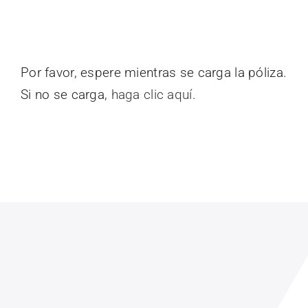
Por favor, espere mientras se carga la póliza.
Si no se carga,
haga clic aquí
.