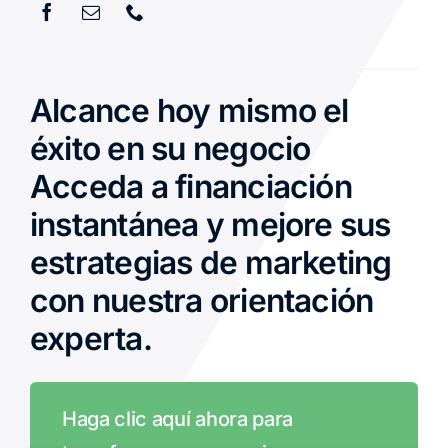
Alcance hoy mismo el
éxito en su negocio
Acceda a financiación
instantánea y mejore sus
estrategias de marketing
con nuestra orientación
experta.
Haga clic aquí ahora para