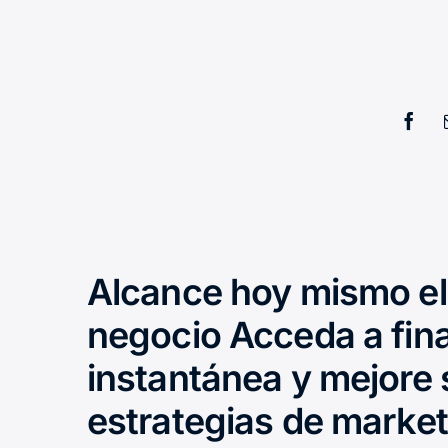
Alcance hoy mismo el 
negocio Acceda a fin
instantánea y mejore 
estrategias de marke