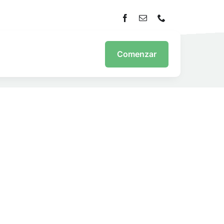
Comenzar