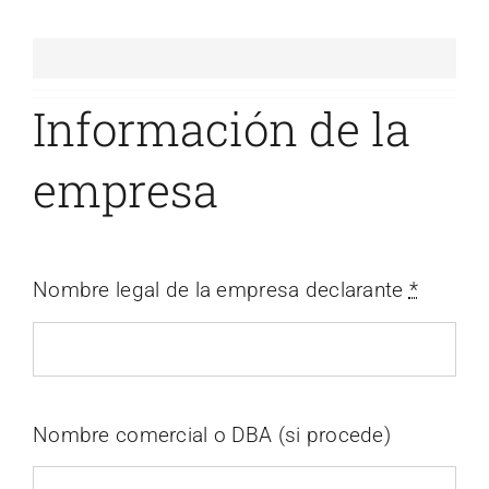
Información de la
empresa
Nombre legal de la empresa declarante
*
Nombre comercial o DBA (si procede)