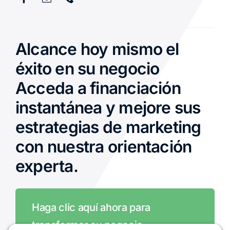
Alcance hoy mismo el
éxito en su negocio
Acceda a financiación
instantánea y mejore sus
estrategias de marketing
con nuestra orientación
experta.
Haga clic aquí ahora para
transformar su negocio