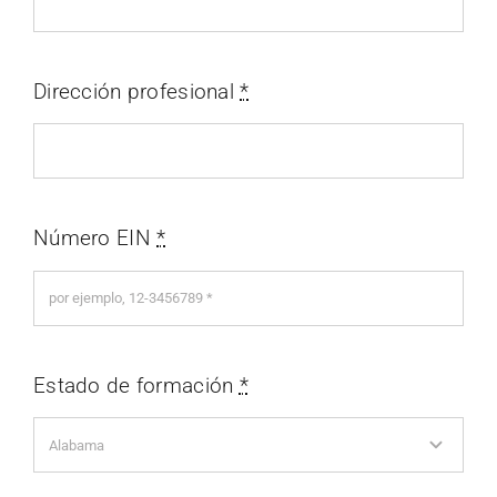
Dirección profesional
*
Número EIN
*
Estado de formación
*