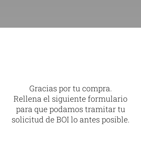
Gracias por tu compra.
Rellena el siguiente formulario
para que podamos tramitar tu
solicitud de BOI lo antes posible.